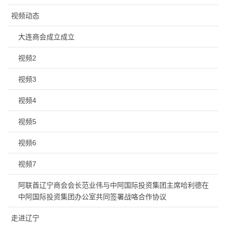
视频动态
大连商会成立成立
视频2
视频3
视频4
视频5
视频6
视频7
阿联酋辽宁商会会长范业伟与中阿国际投资集团主席哈利德在
中阿国际投资集团办公室共同签署战咯合作协议
走进辽宁