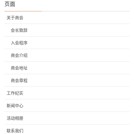
页面
关于商会
会长致辞
入会程序
商会介绍
商会地址
商会章程
工作纪实
新闻中心
活动相册
联系我们