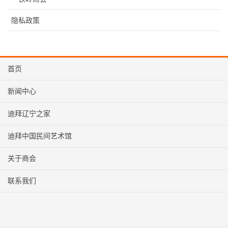
隐私政策
首页
新闻中心
迪拜辽宁之家
迪拜中国民间艺术馆
关于商会
联系我们