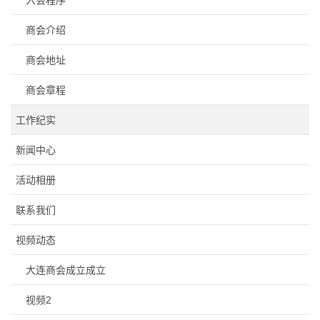
商会介绍
商会地址
商会章程
工作纪实
新闻中心
活动相册
联系我们
视频动态
大连商会成立成立
视频2