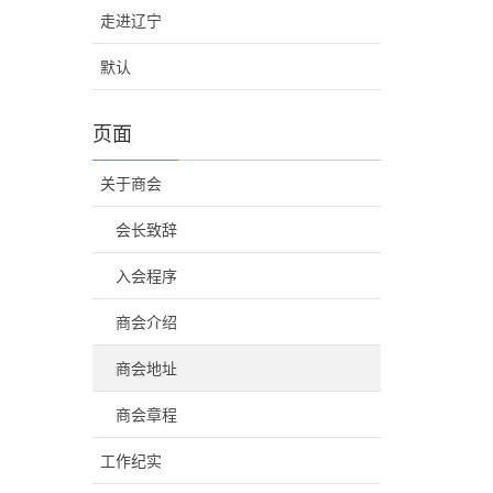
走进辽宁
默认
页面
关于商会
会长致辞
入会程序
商会介绍
商会地址
商会章程
工作纪实