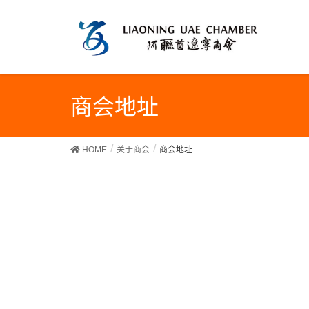
商会地址
HOME
关于商会
商会地址