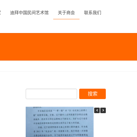
家
迪拜中国民间艺术馆
关于商会
联系我们