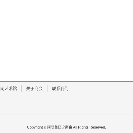
民间艺术馆
关于商会
联系我们
Copyright © 阿联酋辽宁商会 All Rights Reserved.