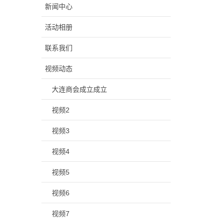
新闻中心
活动相册
联系我们
视频动态
大连商会成立成立
视频2
视频3
视频4
视频5
视频6
视频7