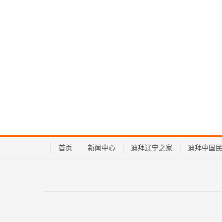
首页
新闻中心
迪拜辽宁之家
迪拜中国