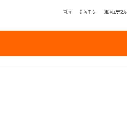
首页
新闻中心
迪拜辽宁之