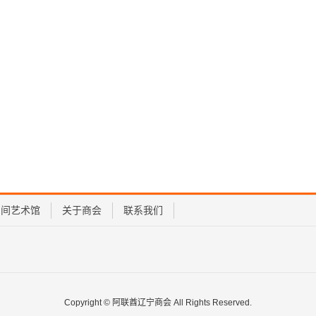
民间艺术馆
关于商会
联系我们
Copyright © 阿联酋辽宁商会 All Rights Reserved.