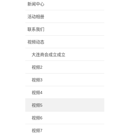
新闻中心
活动相册
联系我们
视频动态
大连商会成立成立
视频2
视频3
视频4
视频5
视频6
视频7