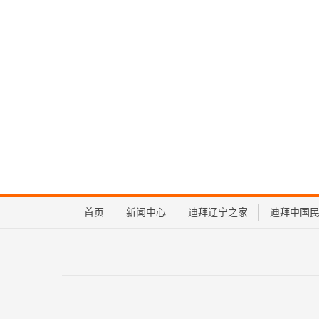
首页
新闻中心
迪拜辽宁之家
迪拜中国