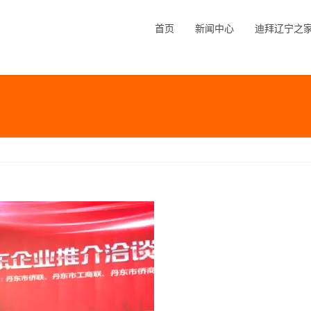
首页
新闻中心
迪拜辽宁之