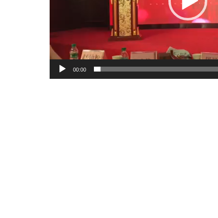
00:00