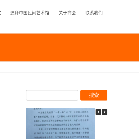
家
迪拜中国民间艺术馆
关于商会
联系我们