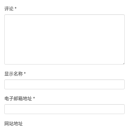
评论
*
显示名称
*
电子邮箱地址
*
网站地址