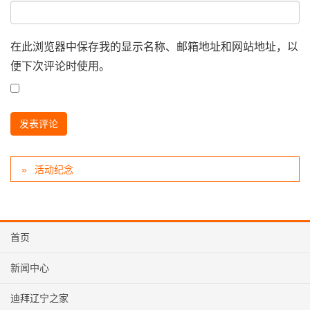
在此浏览器中保存我的显示名称、邮箱地址和网站地址，以
便下次评论时使用。
活动纪念
首页
新闻中心
迪拜辽宁之家