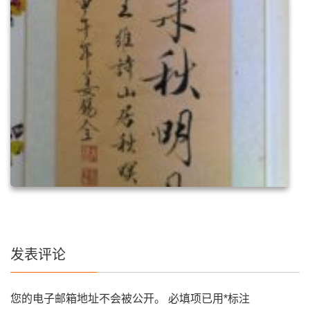
发表评论
您的电子邮箱地址不会被公开。
必填项已用
*
标注