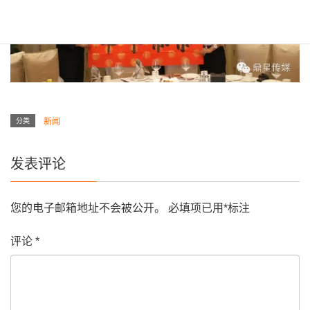
分类
新闻
发表评论
您的电子邮箱地址不会被公开。
必填项已用
*
标注
评论
*