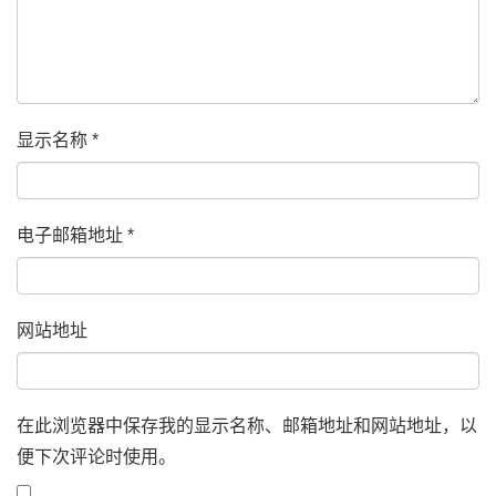
显示名称
*
电子邮箱地址
*
网站地址
在此浏览器中保存我的显示名称、邮箱地址和网站地址，以
便下次评论时使用。