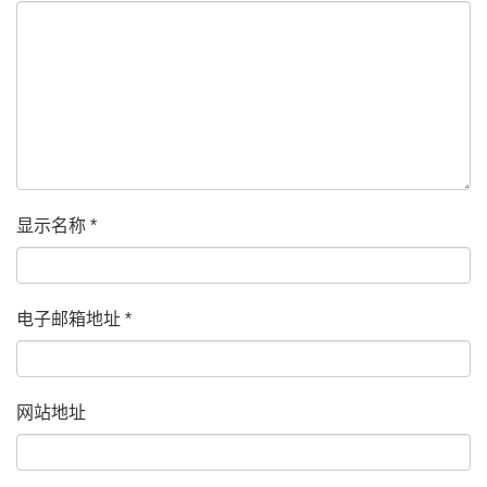
显示名称
*
电子邮箱地址
*
网站地址