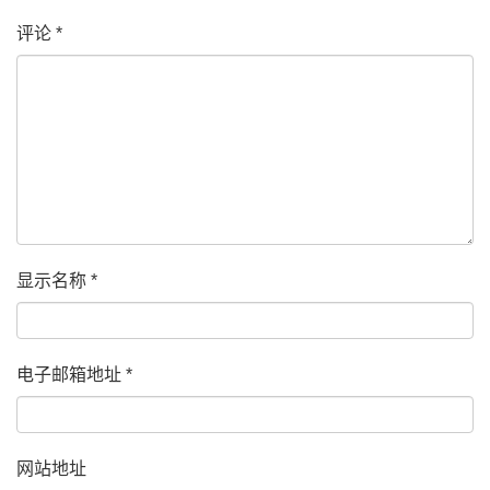
评论
*
显示名称
*
电子邮箱地址
*
网站地址