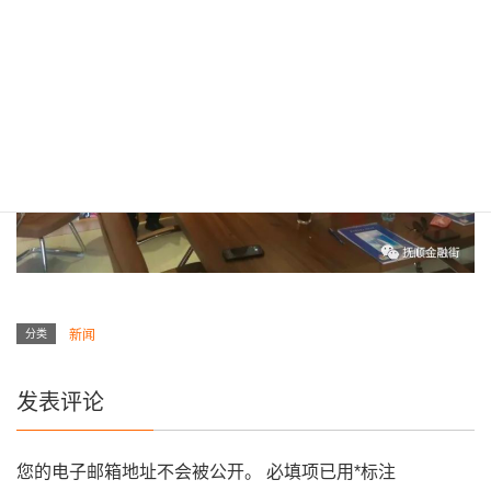
分类
新闻
发表评论
您的电子邮箱地址不会被公开。
必填项已用
*
标注