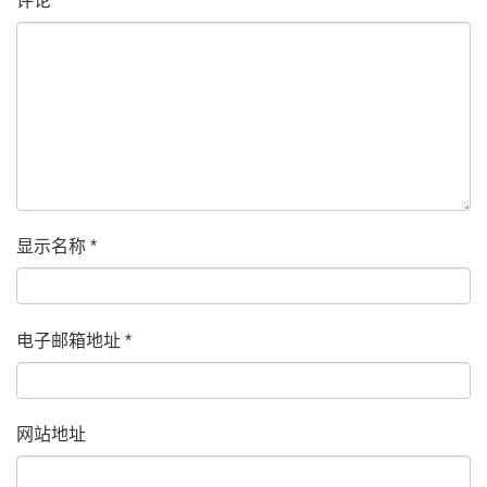
评论
*
显示名称
*
电子邮箱地址
*
网站地址