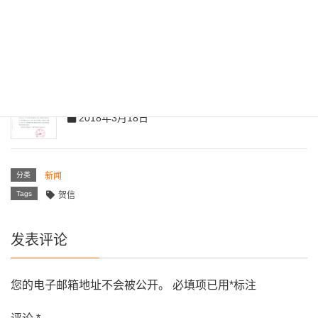
Related posts
辽宁省商务厅发来贺信
2018年3月18日
分类
新闻
Tags
贺信
发表评论
您的电子邮箱地址不会被公开。
必填项已用
*
标注