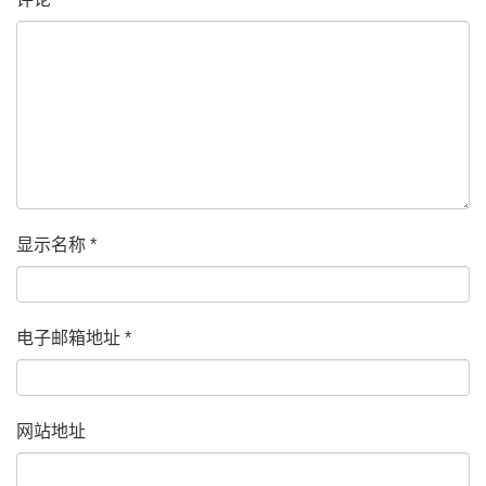
显示名称
*
电子邮箱地址
*
网站地址