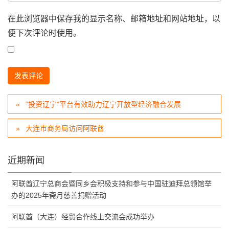
在此浏览器中保存我的显示名称、邮箱地址和网站地址，以
便下次评论时使用。
“投资辽宁”平台有效助力辽宁开放型经济融合发展
大连市商务局访问阿联酋
近期新闻
阿联酋辽宁总商会暨同乡会积极支持和参与中国驻迪拜总领馆举
办的2025年斋月慈善捐赠活动
阿联酋（大连）经贸合作线上交流会成功举办