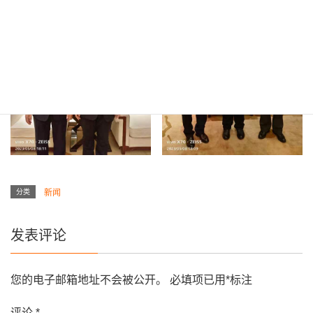
分类
新闻
发表评论
您的电子邮箱地址不会被公开。
必填项已用
*
标注
评论
*