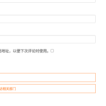
站地址，以便下次评论时使用。
访相关部门