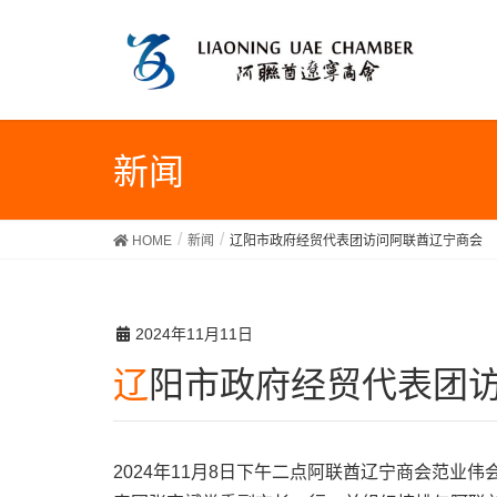
新闻
HOME
新闻
辽阳市政府经贸代表团访问阿联酋辽宁商会
2024年11月11日
辽阳市政府经贸代表团
2024年11月8日下午二点阿联酋辽宁商会范业