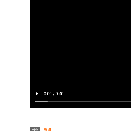
分类
新闻