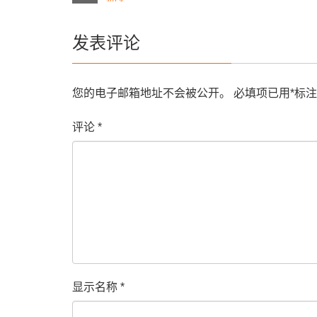
发表评论
您的电子邮箱地址不会被公开。
必填项已用
*
标注
评论
*
显示名称
*