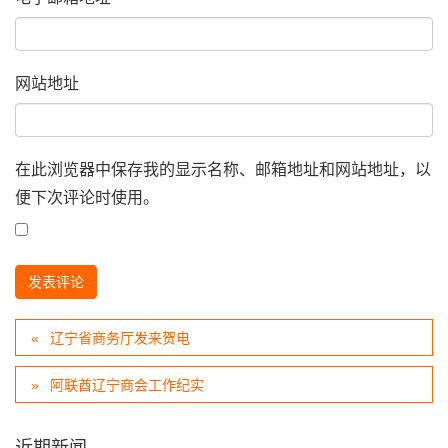
网站地址
在此浏览器中保存我的显示名称、邮箱地址和网站地址，以
便下次评论时使用。
辽宁省商务厅发来贺电
阿联酋辽宁商会工作纪实
近期新闻