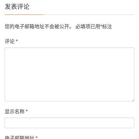
发表评论
您的电子邮箱地址不会被公开。
必填项已用
*
标注
评论
*
显示名称
*
电子邮箱地址
*