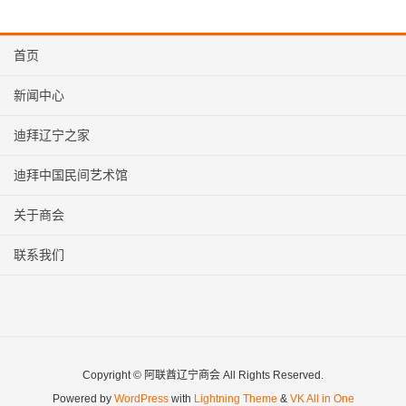
首页
新闻中心
迪拜辽宁之家
迪拜中国民间艺术馆
关于商会
联系我们
Copyright © 阿联酋辽宁商会 All Rights Reserved.
Powered by
WordPress
with
Lightning Theme
&
VK All in One