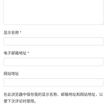
显示名称
*
电子邮箱地址
*
网站地址
在此浏览器中保存我的显示名称、邮箱地址和网站地址，以
便下次评论时使用。