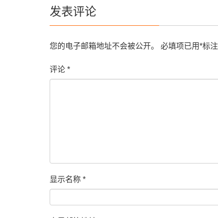
发表评论
您的电子邮箱地址不会被公开。
必填项已用
*
标注
评论
*
显示名称
*