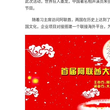
此次活动，世界狂人墨龙，中国著名相声演员朱
节目。
随着习主席访问阿联酋，两国在历史上达到了
国文化，企业项目对接搭建一个联接海外平台，