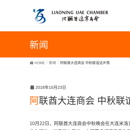
新闻
HOME
新闻
阿联酋大连商会 中秋联谊话乡情
2018年10月23日
阿联酋大连商会 中秋联
10月22日，阿联酋大连商会中秋晚会在大连米