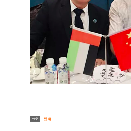
分类
新闻