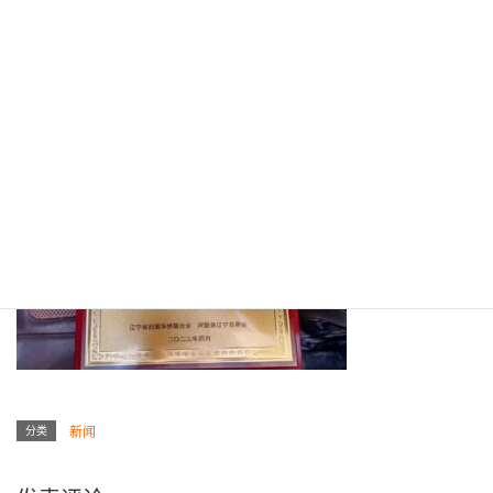
分类
新闻