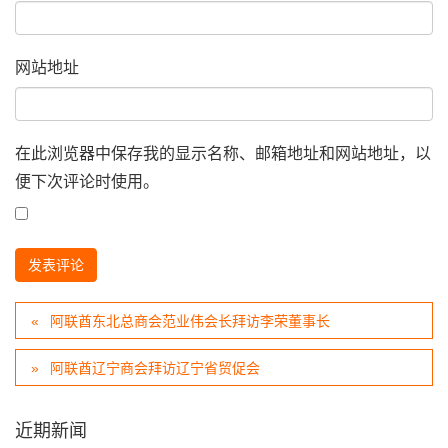
网站地址
在此浏览器中保存我的显示名称、邮箱地址和网站地址，以
便下次评论时使用。
阿联酋东北总商会范业伟会长拜访李荣董事长
阿联酋辽宁商会拜访辽宁省贸促会
近期新闻