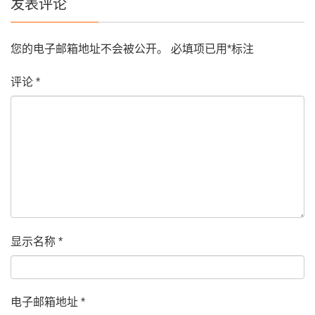
发表评论
您的电子邮箱地址不会被公开。
必填项已用
*
标注
评论
*
显示名称
*
电子邮箱地址
*