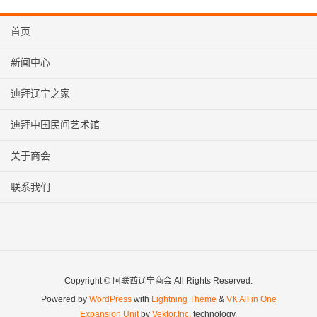
首页
新闻中心
迪拜辽宁之家
迪拜中国民间艺术馆
关于商会
联系我们
Copyright © 阿联酋辽宁商会 All Rights Reserved.
Powered by
WordPress
with
Lightning Theme
&
VK All in One
Expansion Unit
by
Vektor,Inc.
technology.