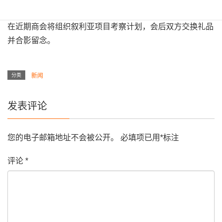
在近期商会将组织叙利亚项目考察计划，会后双方交换礼品
并合影留念。
分类
新闻
发表评论
您的电子邮箱地址不会被公开。
必填项已用
*
标注
评论
*