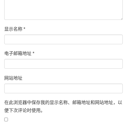
显示名称
*
电子邮箱地址
*
网站地址
在此浏览器中保存我的显示名称、邮箱地址和网站地址，以
便下次评论时使用。