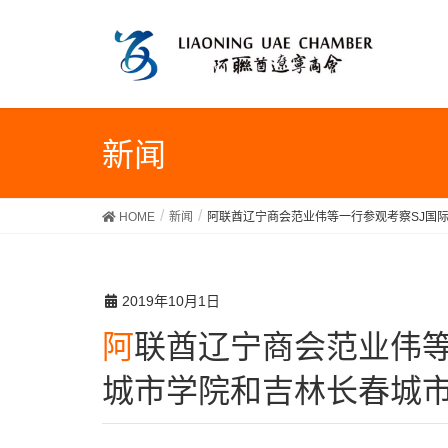
新闻
HOME
新闻
阿联酋辽宁商会范业伟等一行参观考察SJ国
2019年10月1日
阿联酋辽宁商会范业伟等一行参观考察SJ国际集团民
城市学院和吉林长春城