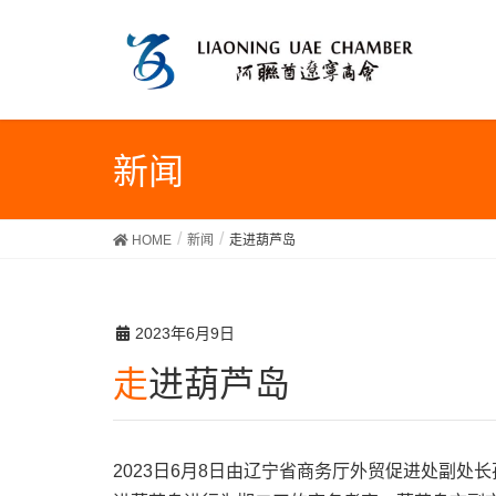
新闻
HOME
新闻
走进葫芦岛
2023年6月9日
走进葫芦岛
2023日6月8日由辽宁省商务厅外贸促进处副