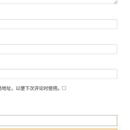
站地址，以便下次评论时使用。