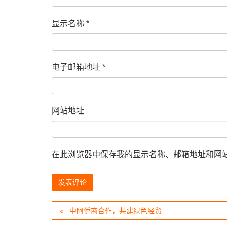
显示名称
*
电子邮箱地址
*
网站地址
在此浏览器中保存我的显示名称、邮箱地址和网
中阿侨商合作，共建绿色经贸