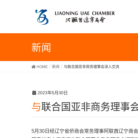
新闻
HOME
新闻
与联合国亚非商务理事会深入交流
2023年5月30日
与联合国亚非商务理事
5月30日经辽宁省侨商会常务理事阿联酋辽宁商