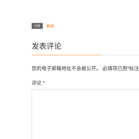
分类
新闻
发表评论
您的电子邮箱地址不会被公开。
必填项已用
*
标注
评论
*