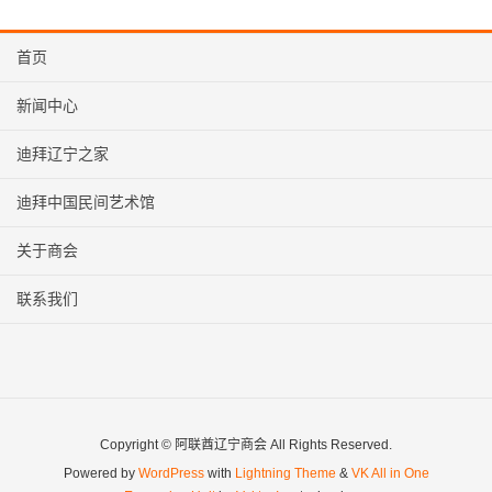
首页
新闻中心
迪拜辽宁之家
迪拜中国民间艺术馆
关于商会
联系我们
Copyright © 阿联酋辽宁商会 All Rights Reserved.
Powered by
WordPress
with
Lightning Theme
&
VK All in One