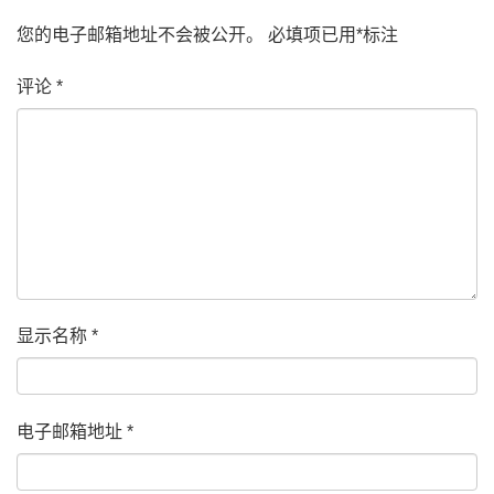
您的电子邮箱地址不会被公开。
必填项已用
*
标注
评论
*
显示名称
*
电子邮箱地址
*