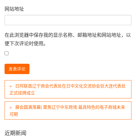
网站地址
在此浏览器中保存我的显示名称、邮箱地址和网站地址，以
便下次评论时使用。
日阿联酋辽宁商会代表处在日中文化交流协会驻大连代表处
正式挂牌成立
展会圆满落幕| 聚焦辽宁中东跨境 最具特色的电子商城未来
可期
近期新闻