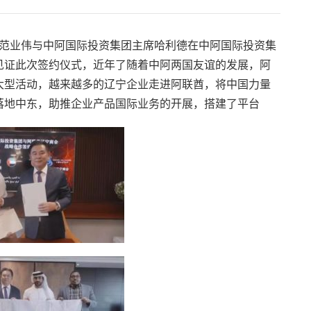
会长范业伟与中阿国际投资集团主席哈利德在中阿国际投资集
见证此次签约仪式，近年了随着中阿两国友谊的发展，阿
大型活动，越来越多的辽宁企业走进阿联酋，将中国力量
落地中东，助推企业产品国际业务的开展，搭建了平台