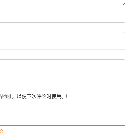
站地址，以便下次评论时使用。
会