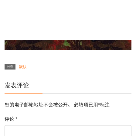
分类
默认
发表评论
您的电子邮箱地址不会被公开。
必填项已用
*
标注
评论
*