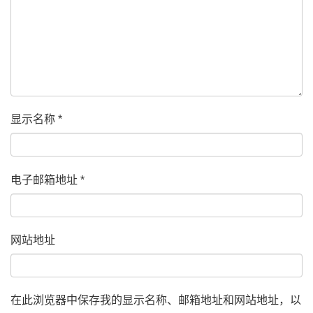
显示名称
*
电子邮箱地址
*
网站地址
在此浏览器中保存我的显示名称、邮箱地址和网站地址，以