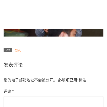
分类
默认
发表评论
您的电子邮箱地址不会被公开。
必填项已用
*
标注
评论
*