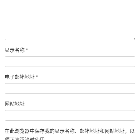
显示名称
*
电子邮箱地址
*
网站地址
在此浏览器中保存我的显示名称、邮箱地址和网站地址，以
便下次评论时使用。