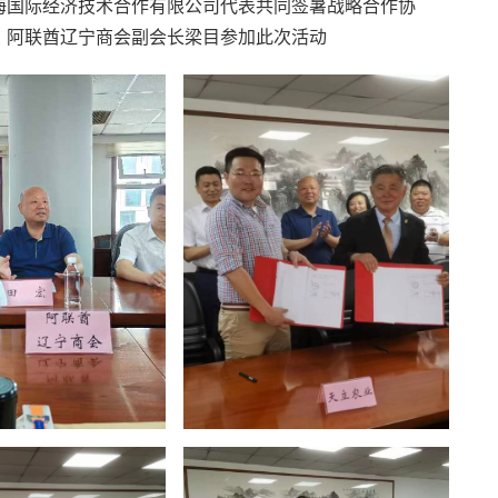
海国际经济技术合作有限公司代表共同签暑战略合作协
，阿联酋辽宁商会副会长梁目参加此次活动