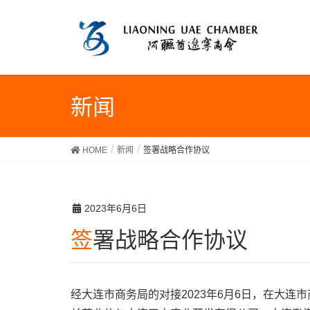
新闻
HOME
新闻
签署战略合作协议
2023年6月6日
签署战略合作协议
经大连市商务局的对接2023年6月6日，在大