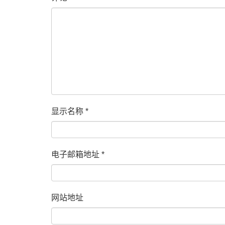
显示名称
*
电子邮箱地址
*
网站地址