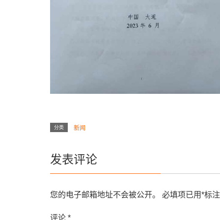
分类
新闻
发表评论
您的电子邮箱地址不会被公开。
必填项已用
*
标注
评论
*