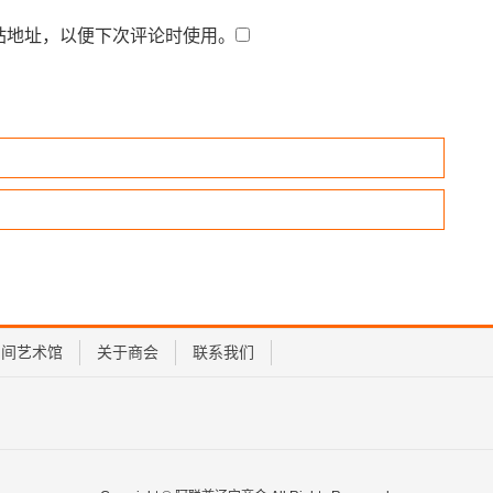
站地址，以便下次评论时使用。
民间艺术馆
关于商会
联系我们