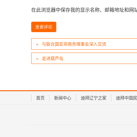
在此浏览器中保存我的显示名称、邮箱地址和网
与联合国亚非商务理事会深入交流
走进葫芦岛
首页
新闻中心
迪拜辽宁之家
迪拜中国